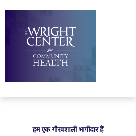
हम एक गौरवशाली भागीदार हैं