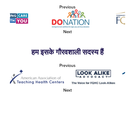
Previous
Next
हम इसके गौरवशाली सदस्य हैं
Previous
Next