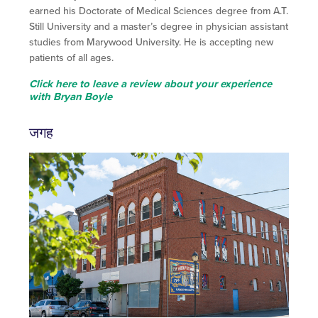
earned his Doctorate of Medical Sciences degree from A.T.
Still University and a master’s degree in physician assistant
studies from Marywood University. He is accepting new
patients of all ages.
Click here to leave a review about your experience
with Bryan Boyle
जगह