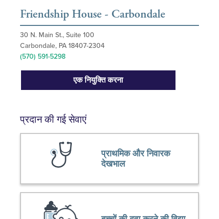
Friendship House - Carbondale
30 N. Main St., Suite 100
Carbondale, PA 18407-2304
(570) 591-5298
एक नियुक्ति करना
प्रदान की गई सेवाएं
प्राथमिक और निवारक
देखभाल