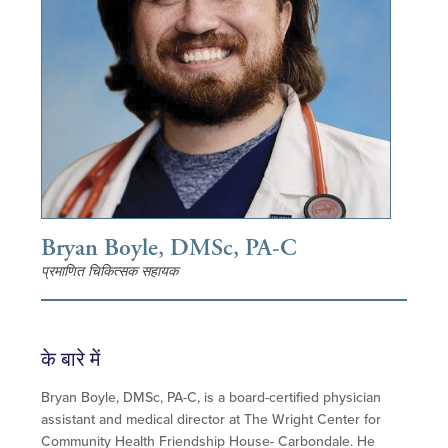
Bryan Boyle, DMSc, PA-C
प्रमाणित चिकित्सक सहायक
के बारे में
Bryan Boyle, DMSc, PA-C, is a board-certified physician
assistant and medical director at The Wright Center for
Community Health Friendship House- Carbondale. He