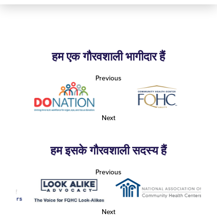
हम एक गौरवशाली भागीदार हैं
Previous
Next
हम इसके गौरवशाली सदस्य हैं
Previous
Next