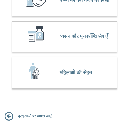
बच्चों की दवा करने की विद्या
व्यसन और पुनर्प्राप्ति सेवाएँ
महिलाओं की सेहत
प्रदाताओं पर वापस जाएं