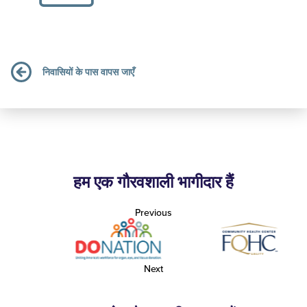
निवासियों के पास वापस जाएँ
हम एक गौरवशाली भागीदार हैं
Previous
Next