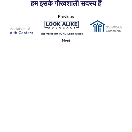
हम इसके गौरवशाली सदस्य हैं
Previous
Next