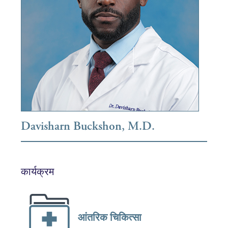
Davisharn Buckshon, M.D.
कार्यक्रम
आंतरिक चिकित्सा