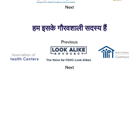
Next
हम इसके गौरवशाली सदस्य हैं
Previous
Next