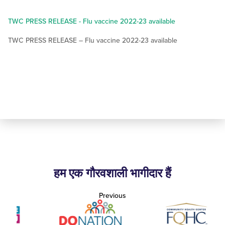
TWC PRESS RELEASE - Flu vaccine 2022-23 available
TWC PRESS RELEASE – Flu vaccine 2022-23 available
हम एक गौरवशाली भागीदार हैं
Previous