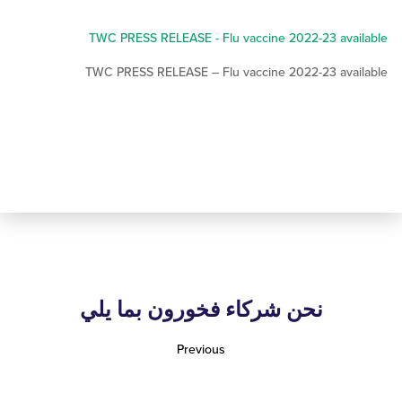
TWC PRESS RELEASE - Flu vaccine 2022-23 av
TWC PRESS RELEASE – Flu vaccine 2022-23 av
نحن شركاء فخورون بما يلي
Previous