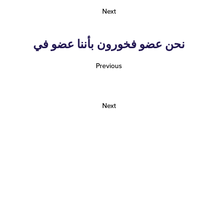
Next
نحن عضو فخورون بأننا عضو في
Previous
Next