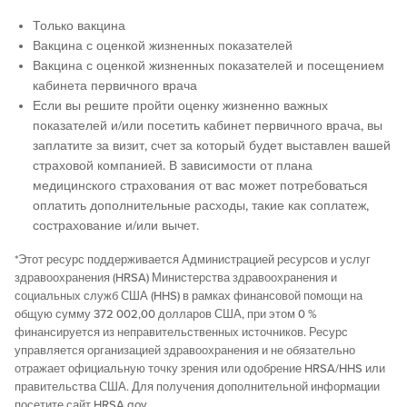
Только вакцина
Вакцина с оценкой жизненных показателей
Вакцина с оценкой жизненных показателей и посещением
кабинета первичного врача
Если вы решите пройти оценку жизненно важных
показателей и/или посетить кабинет первичного врача, вы
заплатите за визит, счет за который будет выставлен вашей
страховой компанией. В зависимости от плана
медицинского страхования от вас может потребоваться
оплатить дополнительные расходы, такие как соплатеж,
сострахование и/или вычет.
*Этот ресурс поддерживается Администрацией ресурсов и услуг
здравоохранения (HRSA) Министерства здравоохранения и
социальных служб США (HHS) в рамках финансовой помощи на
общую сумму 372 002,00 долларов США, при этом 0 %
финансируется из неправительственных источников. Ресурс
управляется организацией здравоохранения и не обязательно
отражает официальную точку зрения или одобрение HRSA/HHS или
правительства США. Для получения дополнительной информации
посетите сайт HRSA.gov.