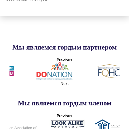
Мы являемся гордым партнером
Previous
Next
Мы являемся гордым членом
Previous