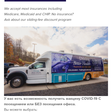
We accept
most
insurances including
Medicare, Medicaid and CHIP. No insurance?
Ask about our sliding-fee discount program
У вас есть возможность получить вакцину COVID-19 С
посещением или БЕЗ посещения офиса.
Вы можете выбрать: