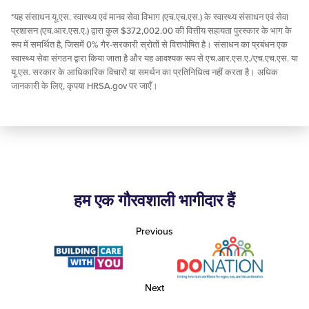
*यह संसाधन यू.एस. स्वास्थ्य एवं मानव सेवा विभाग (एच.एच.एस.) के स्वास्थ्य संसाधन एवं सेवा
प्रशासन (एच.आर.एस.ए.) द्वारा कुल $372,002.00 की वित्तीय सहायता पुरस्कार के भाग के
रूप में समर्थित है, जिसमें 0% गैर-सरकारी स्रोतों से वित्तपोषित है। संसाधन का प्रबंधन एक
स्वास्थ्य सेवा संगठन द्वारा किया जाता है और यह आवश्यक रूप से एच.आर.एस.ए./एच.एच.एस. या
यू.एस. सरकार के आधिकारिक विचारों या समर्थन का प्रतिनिधित्व नहीं करता है। अधिक
जानकारी के लिए, कृपया HRSA.gov पर जाएँ।
हम एक गौरवशाली भागीदार हैं
Previous
Next