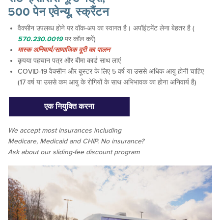
500 पेन एवेन्यू, स्क्रैंटन
वैक्सीन उपलब्ध होने पर वॉक-अप का स्वागत है। अपॉइंटमेंट लेना बेहतर है (
570.230.0019
पर कॉल करें)
मास्क अनिवार्य/सामाजिक दूरी का पालन
कृपया पहचान पत्र और बीमा कार्ड साथ लाएं
COVID-19 वैक्सीन और बूस्टर के लिए 5 वर्ष या उससे अधिक आयु होनी चाहिए
(17 वर्ष या उससे कम आयु के रोगियों के साथ अभिभावक का होना अनिवार्य है)
एक नियुक्ति करना
We accept
most
insurances including
Medicare, Medicaid and CHIP. No insurance?
Ask about our sliding-fee discount program