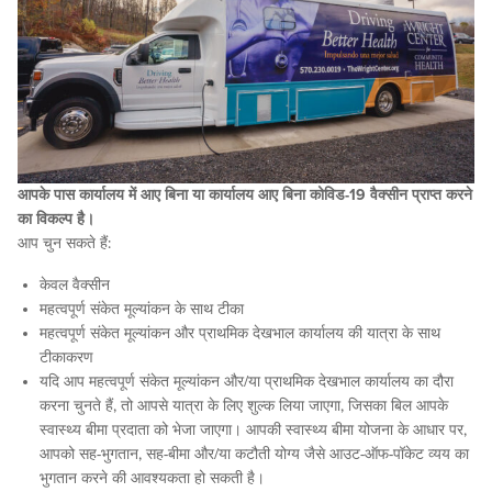
आपके पास कार्यालय में आए बिना या कार्यालय आए बिना कोविड-19 वैक्सीन प्राप्त करने
का विकल्प है।
आप चुन सकते हैं:
केवल वैक्सीन
महत्वपूर्ण संकेत मूल्यांकन के साथ टीका
महत्वपूर्ण संकेत मूल्यांकन और प्राथमिक देखभाल कार्यालय की यात्रा के साथ
टीकाकरण
यदि आप महत्वपूर्ण संकेत मूल्यांकन और/या प्राथमिक देखभाल कार्यालय का दौरा
करना चुनते हैं, तो आपसे यात्रा के लिए शुल्क लिया जाएगा, जिसका बिल आपके
स्वास्थ्य बीमा प्रदाता को भेजा जाएगा। आपकी स्वास्थ्य बीमा योजना के आधार पर,
आपको सह-भुगतान, सह-बीमा और/या कटौती योग्य जैसे आउट-ऑफ-पॉकेट व्यय का
भुगतान करने की आवश्यकता हो सकती है।