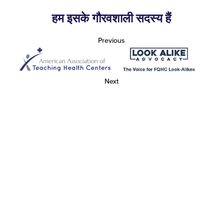
हम इसके गौरवशाली सदस्य हैं
Previous
Next