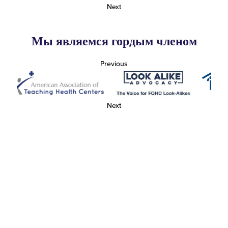
Next
Мы являемся гордым членом
Previous
Next