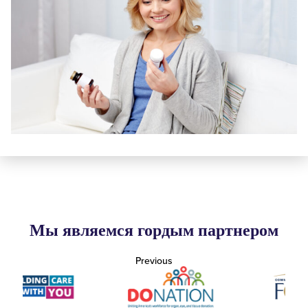
Мы являемся гордым партнером
Previous