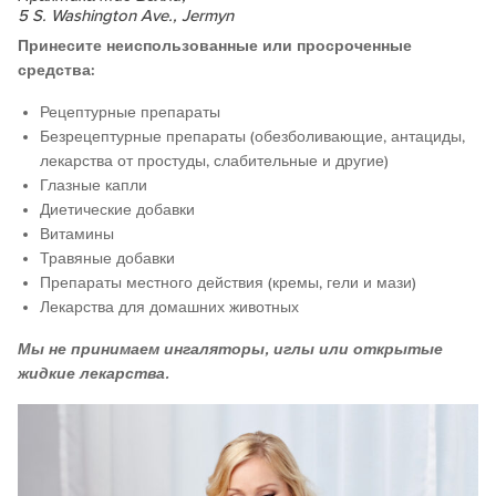
5 S. Washington Ave., Jermyn
Принесите неиспользованные или просроченные
средства:
Рецептурные препараты
Безрецептурные препараты (обезболивающие, антациды,
лекарства от простуды, слабительные и другие)
Глазные капли
Диетические добавки
Витамины
Травяные добавки
Препараты местного действия (кремы, гели и мази)
Лекарства для домашних животных
Мы не принимаем ингаляторы, иглы или открытые
жидкие лекарства.