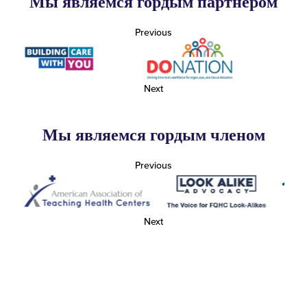
Мы являемся гордым партнером
Previous
Next
Мы являемся гордым членом
Previous
Next