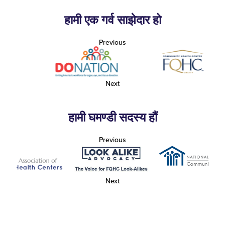
हामी एक गर्व साझेदार हो
Previous
Next
हामी घमण्डी सदस्य हौं
Previous
Next