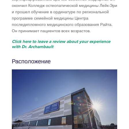
окончил Колледж остеопатической медицины Лейк-Эри
и прошел обучение в ординатуре по региональной
программе семейной медицины Центра
последипломного медицинского образования Райта.
Он принимает пациентов всех возрастов.
Click here to leave a review about your experience
with Dr. Archambault
Расположение