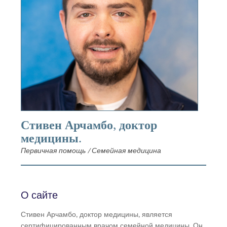
Стивен Арчамбо, доктор
медицины.
Первичная помощь / Семейная медицина
О сайте
Стивен Арчамбо, доктор медицины, является
сертифицированным врачом семейной медицины. Он