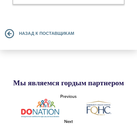
НАЗАД К ПОСТАВЩИКАМ
Мы являемся гордым партнером
Previous
Next