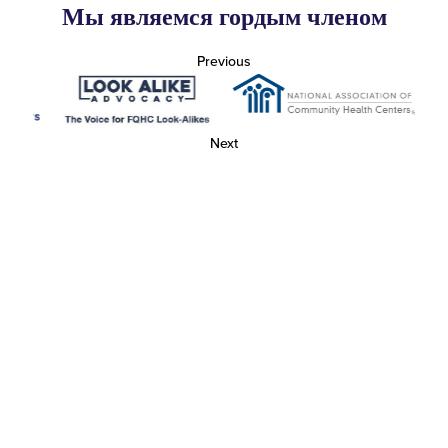
Мы являемся гордым членом
Previous
Next