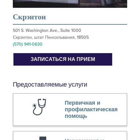
Скрэнтон
501 S. Washington Ave., Suite 1000
Скрэнтон, штат Пенсильвания, 18505
(570) 941-0630
ЗАПИСАТЬСЯ НА ПРИЕМ
Предоставляемые услуги
Первичная и
профилактическая
помощь