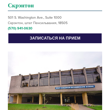
Скрэнтон
501 S. Washington Ave., Suite 1000
Скрэнтон, штат Пенсильвания, 18505
(570) 941-0630
ЗАПИСАТЬСЯ НА ПРИЕМ