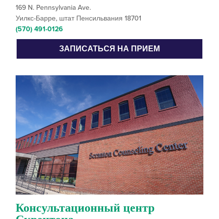
169 N. Pennsylvania Ave.
Уилкс-Барре, штат Пенсильвания 18701
(570) 491-0126
ЗАПИСАТЬСЯ НА ПРИЕМ
Консультационный центр