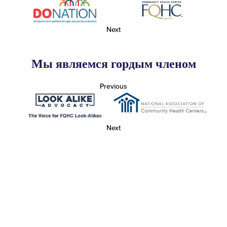
Next
Мы являемся гордым членом
Previous
Next