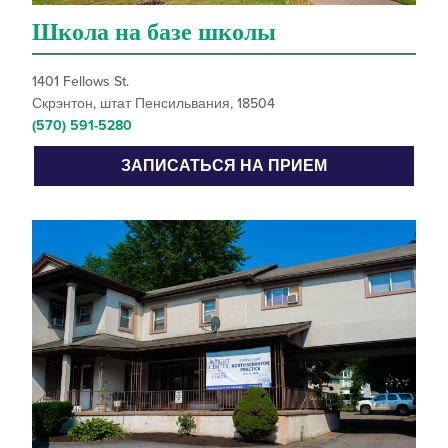
Школа на базе школы
1401 Fellows St.
Скрэнтон, штат Пенсильвания, 18504
(570) 591-5280
ЗАПИСАТЬСЯ НА ПРИЕМ