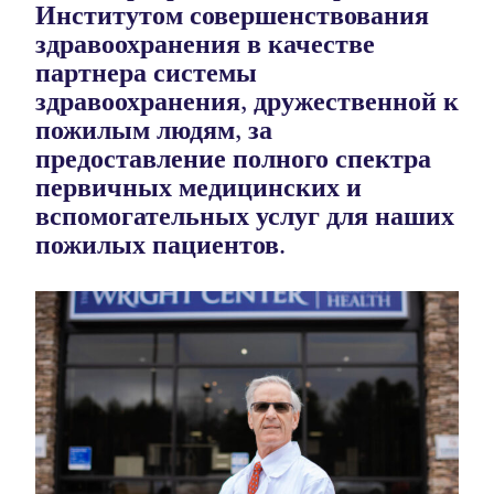
Институтом совершенствования
здравоохранения в качестве
партнера системы
здравоохранения, дружественной к
пожилым людям, за
предоставление полного спектра
первичных медицинских и
вспомогательных услуг для наших
пожилых пациентов.