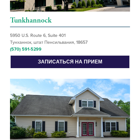
Tunkhannock
5950 U.S. Route 6, Suite 401
Тунханнок, штат Пенсильвания, 18657
(570) 591-5299
ЗАПИСАТЬСЯ НА ПРИЕМ