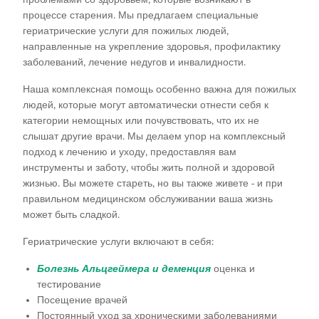
процессе старения. Мы предлагаем специальные
гериатрические услуги для пожилых людей,
направленные на укрепление здоровья, профилактику
заболеваний, лечение недугов и инвалидности.
Наша комплексная помощь особенно важна для пожилых
людей, которые могут автоматически отнести себя к
категории немощных или почувствовать, что их не
слышат другие врачи. Мы делаем упор на комплексный
подход к лечению и уходу, предоставляя вам
инструменты и заботу, чтобы жить полной и здоровой
жизнью. Вы можете стареть, но вы также живете - и при
правильном медицинском обслуживании ваша жизнь
может быть сладкой.
Гериатрические услуги включают в себя:
Болезнь Альцгеймера и деменция
оценка и
тестирование
Посещение врачей
Постоянный уход за хроническими заболеваниями