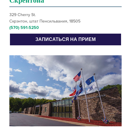
Скрентона
329 Cherry St.
Скрэнтон, штат Пенсильвания, 18505
(570) 591-5250
ЗАПИСАТЬСЯ НА ПРИЕМ