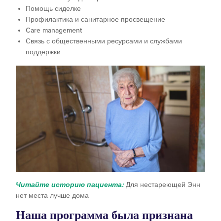
Помощь сиделке
Профилактика и санитарное просвещение
Care management
Связь с общественными ресурсами и службами
поддержки
Читайте историю пациента:
Для нестареющей Энн
нет места лучше дома
Наша программа была признана