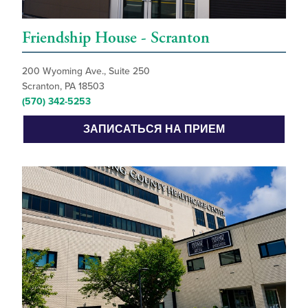
Friendship House - Scranton
200 Wyoming Ave., Suite 250
Scranton, PA 18503
(570) 342-5253
ЗАПИСАТЬСЯ НА ПРИЕМ