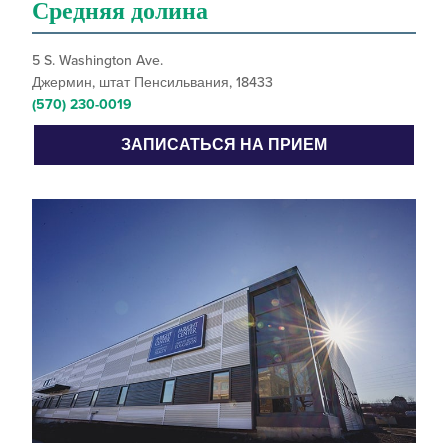
Средняя долина
5 S. Washington Ave.
Джермин, штат Пенсильвания, 18433
(570) 230-0019
ЗАПИСАТЬСЯ НА ПРИЕМ