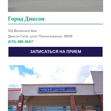
Город Диксон
312 Boulevard Ave.
Диксон-Сити, штат Пенсильвания, 18519
(570) 489-4567
ЗАПИСАТЬСЯ НА ПРИЕМ