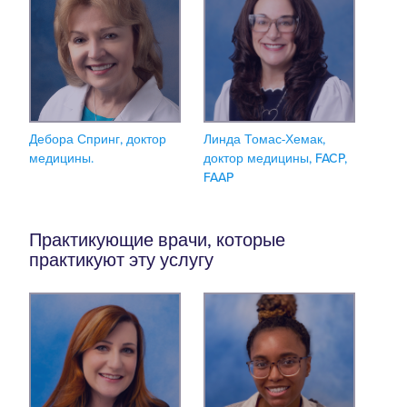
Дебора Спринг, доктор
Линда Томас-Хемак,
медицины.
доктор медицины, FACP,
FAAP
Практикующие врачи, которые
практикуют эту услугу