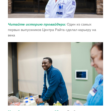
Читайте историю провайдера:
Один из самых
первых выпускников Центра Райта сделал карьеру на
века