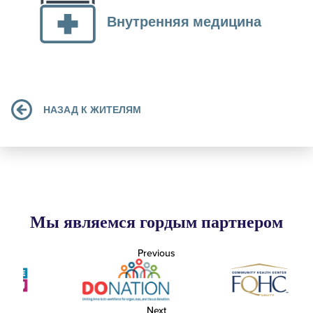
Внутренняя медицина
НАЗАД К ЖИТЕЛЯМ
Мы являемся гордым партнером
Previous
Next