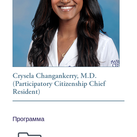
Crysela Changankerry, M.D.
(Participatory Citizenship Chief
Resident)
Программа