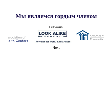
Мы являемся гордым членом
Previous
Next