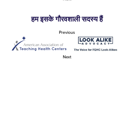
हम इसके गौरवशाली सदस्य हैं
Previous
Next