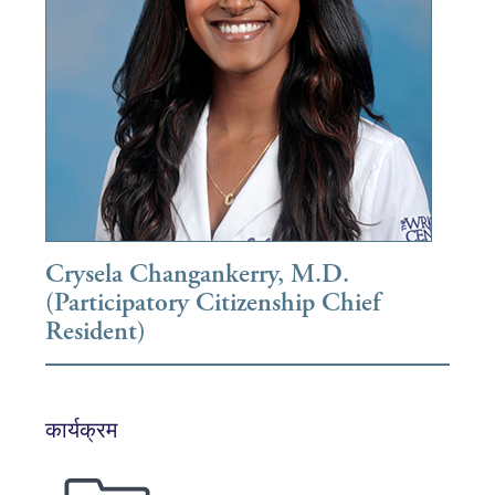
Crysela Changankerry, M.D.
(Participatory Citizenship Chief
Resident)
कार्यक्रम