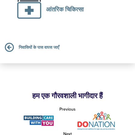
आंतरिक चिकित्सा
निवासियों के पास वापस जाएँ
हम एक गौरवशाली भागीदार हैं
Previous
Next