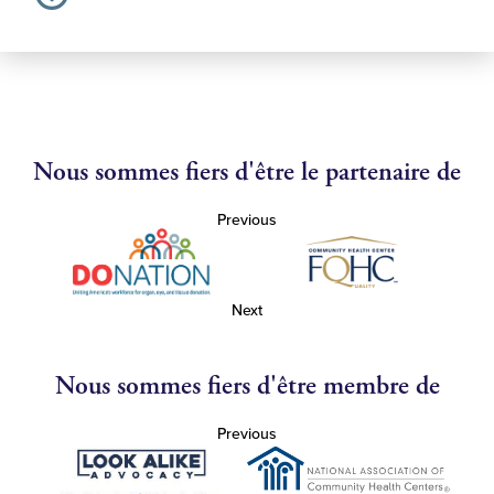
Nous sommes fiers d'être le partenaire de
Previous
Next
Nous sommes fiers d'être membre de
Previous