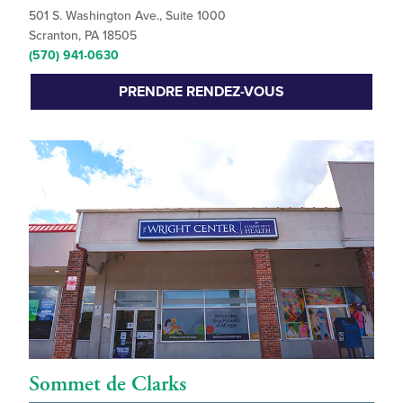
501 S. Washington Ave., Suite 1000
Scranton, PA 18505
(570) 941-0630
PRENDRE RENDEZ-VOUS
Sommet de Clarks