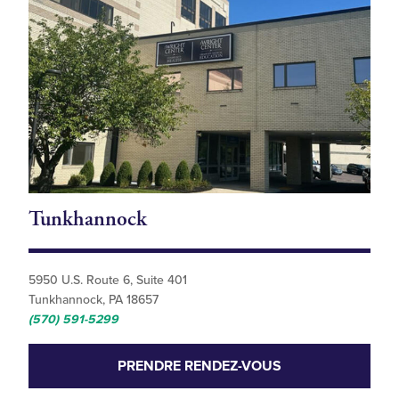
Tunkhannock
5950 U.S. Route 6, Suite 401
Tunkhannock, PA 18657
(570) 591-5299
PRENDRE RENDEZ-VOUS