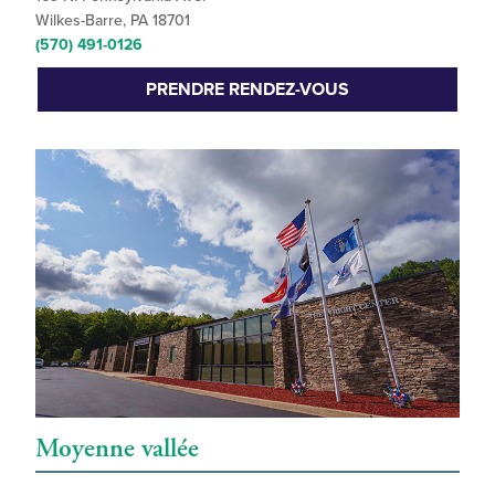
Wilkes-Barre, PA 18701
(570) 491-0126
PRENDRE RENDEZ-VOUS
Moyenne vallée