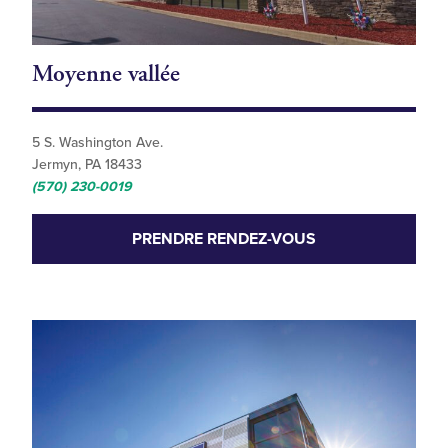
Moyenne vallée
5 S. Washington Ave.
Jermyn, PA 18433
(570) 230-0019
PRENDRE RENDEZ-VOUS