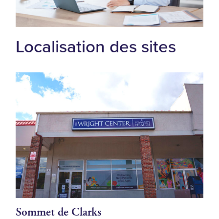
Localisation des sites
Sommet de Clarks