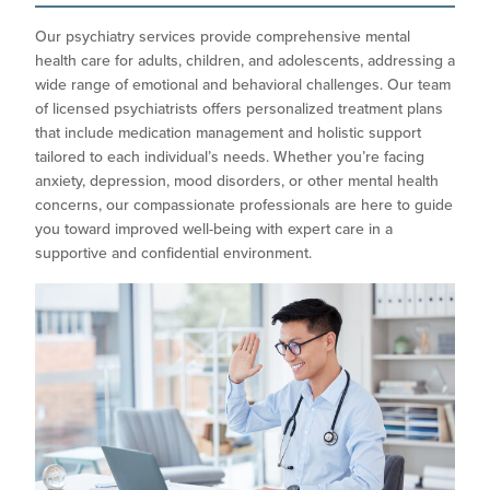
Our psychiatry services provide comprehensive mental
health care for adults, children, and adolescents, addressing a
wide range of emotional and behavioral challenges. Our team
of licensed psychiatrists offers personalized treatment plans
that include medication management and holistic support
tailored to each individual’s needs. Whether you’re facing
anxiety, depression, mood disorders, or other mental health
concerns, our compassionate professionals are here to guide
you toward improved well-being with expert care in a
supportive and confidential environment.