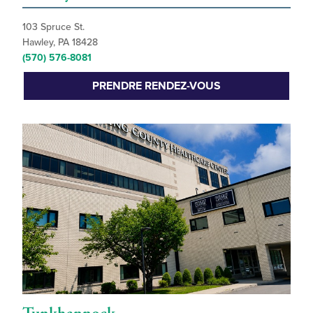
103 Spruce St.
Hawley, PA 18428
(570) 576-8081
PRENDRE RENDEZ-VOUS