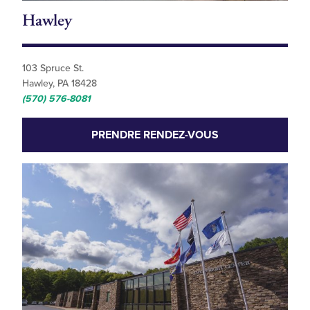
Hawley
103 Spruce St.
Hawley, PA 18428
(570) 576-8081
PRENDRE RENDEZ-VOUS