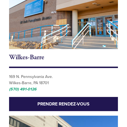
Wilkes-Barre
169 N. Pennsylvania Ave.
Wilkes-Barre, PA 18701
(570) 491-0126
PRENDRE RENDEZ-VOUS