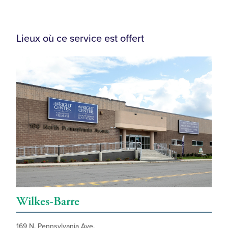
Lieux où ce service est offert
Wilkes-Barre
169 N. Pennsylvania Ave.