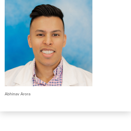
Abhinav Arora