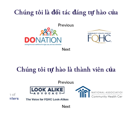
Chúng tôi là đối tác đáng tự hào của
Previous
Next
Chúng tôi tự hào là thành viên của
Previous
Next