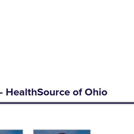
- HealthSource of Ohio