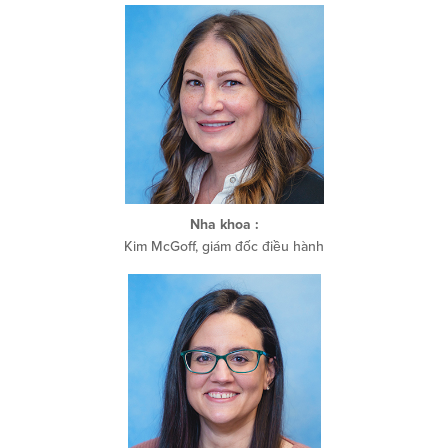
Nha khoa
:
Kim McGoff, giám đốc điều hành