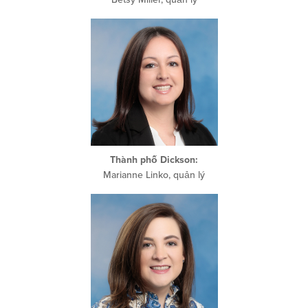
Thành phố Dickson:
Marianne Linko, quản lý