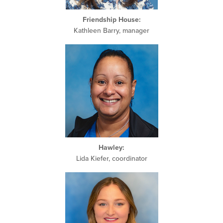
Friendship House:
Kathleen Barry, manager
Hawley:
Lida Kiefer, coordinator