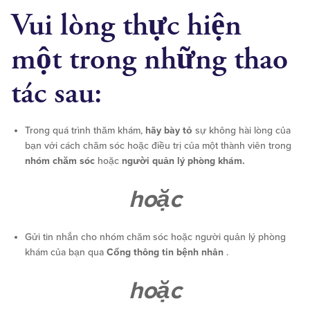
Vui lòng thực hiện
một trong những thao
tác sau:
Trong quá trình thăm khám,
hãy bày tỏ
sự không hài lòng của
bạn với cách chăm sóc hoặc điều trị của một thành viên trong
nhóm chăm sóc
hoặc
người quản lý phòng khám.
hoặc
Gửi tin nhắn cho nhóm chăm sóc hoặc người quản lý phòng
khám của bạn qua
Cổng thông tin bệnh nhân
.
hoặc