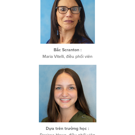
Bắc Scranton
:
Maria Vitelli, điều phối viên
Dựa trên trường học
: