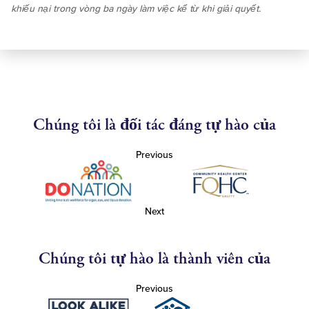
khiếu nại trong vòng ba ngày làm việc kể từ khi giải quyết.
Chúng tôi là đối tác đáng tự hào của
Previous
Next
Chúng tôi tự hào là thành viên của
Previous