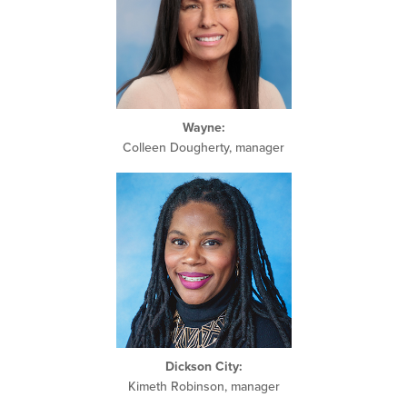
Wayne
:
Colleen Dougherty, manager
Dickson City:
Kimeth Robinson, manager