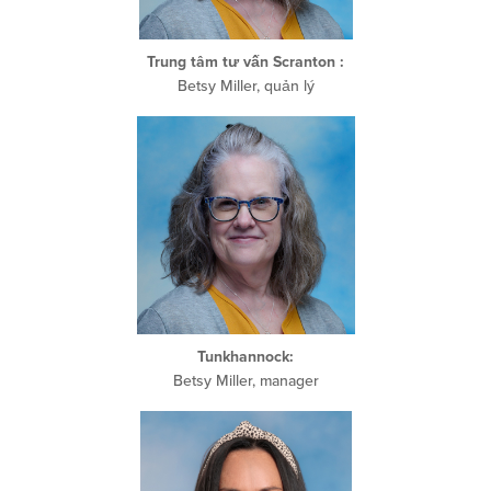
Trung tâm tư vấn Scranton
:
Betsy Miller, quản lý
Tunkhannock:
Betsy Miller, manager