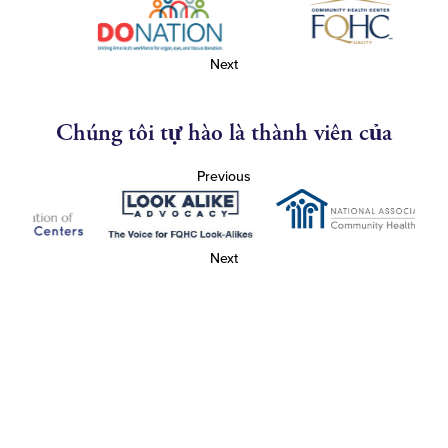
Next
Chúng tôi tự hào là thành viên của
Previous
Next