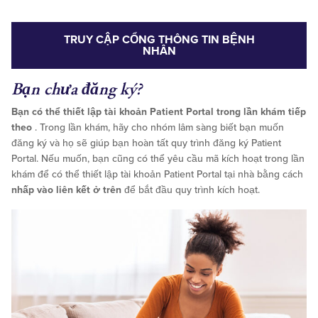
TRUY CẬP CỔNG THÔNG TIN BỆNH
NHÂN
Bạn chưa đăng ký?
Bạn có thể thiết lập tài khoản Patient Portal trong lần khám tiếp
theo
. Trong lần khám, hãy cho nhóm lâm sàng biết bạn muốn
đăng ký và họ sẽ giúp bạn hoàn tất quy trình đăng ký Patient
Portal. Nếu muốn, bạn cũng có thể yêu cầu mã kích hoạt trong lần
khám để có thể thiết lập tài khoản Patient Portal tại nhà bằng cách
nhấp vào liên kết ở trên
để bắt đầu quy trình kích hoạt.