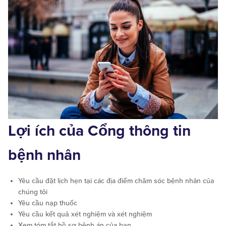
Lợi ích của Cổng thông tin
bệnh nhân
Yêu cầu đặt lịch hẹn tại các địa điểm chăm sóc bệnh nhân của
chúng tôi
Yêu cầu nạp thuốc
Yêu cầu kết quả xét nghiệm và xét nghiệm
Xem tóm tắt hồ sơ bệnh án của bạn