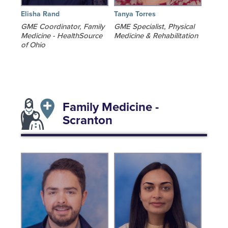
Elisha Rand
Tanya Torres
GME Coordinator, Family
GME Specialist, Physical
Medicine - HealthSource
Medicine & Rehabilitation
of Ohio
Family Medicine -
Scranton