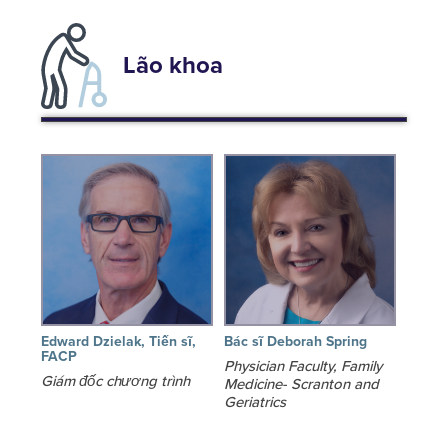
Lão khoa
Edward Dzielak, Tiến sĩ,
Bác sĩ Deborah Spring
FACP
Physician Faculty, Family
Giám đốc chương trình
Medicine- Scranton and
Geriatrics