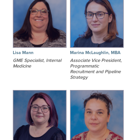
Lisa Mann
Marina McLaughlin, MBA
GME Specialist, Internal
Associate Vice President,
Medicine
Programmatic
Recruitment and Pipeline
Strategy