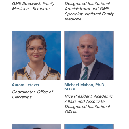
GME Specialist, Family
Designated Institutional
Medicine - Scranton
Administrator and GME
Specialist, National Family
Medicine
Aurora Lefever
Michael Mahon, Ph.D.,
M.B.A.
Coordinator, Office of
Vice President, Academic
Clerkships
Affairs and Associate
Designated Institutional
Official