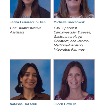
Jenna Ferraraccio-Diehl
Michelle Grochowski
GME Administrative
GME Specialist,
Assistant
Cardiovascular Disease,
Gastroenterology,
Geriatrics, and Internal
Medicine-Geriatrics
Integrated Pathway
Natasha Hazzouri
Eileen Howells