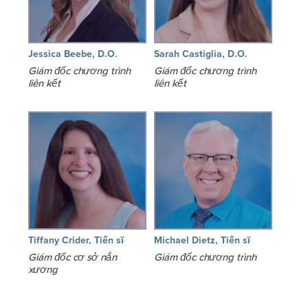
Jessica Beebe, D.O.
Sarah Castiglia, D.O.
Giám đốc chương trình
Giám đốc chương trình
liên kết
liên kết
Tiffany Crider, Tiến sĩ
Michael Dietz, Tiến sĩ
Giám đốc cơ sở nắn
Giám đốc chương trình
xương