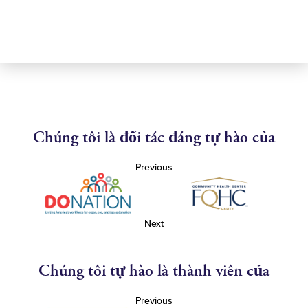
Chúng tôi là đối tác đáng tự hào của
Previous
Next
Chúng tôi tự hào là thành viên của
Previous