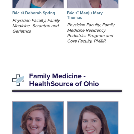
Bác sĩ Deborah Spring
Bác sĩ Manju Mary
Thomas
Physician Faculty, Family
Physician Faculty, Family
Medicine- Scranton and
Medicine Residency
Geriatrics
Pediatrics Program and
Core Faculty, PM&R
Family Medicine -
HealthSource of Ohio