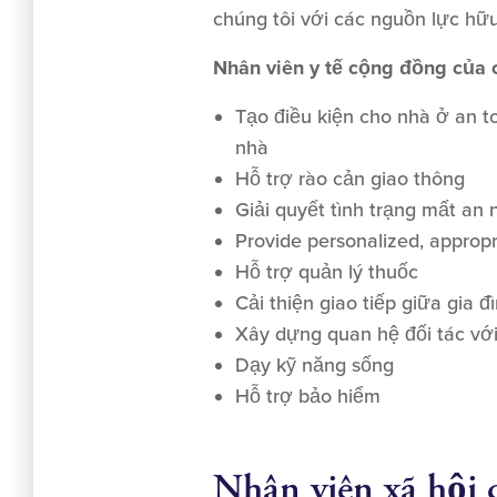
chúng tôi với các nguồn lực hữu
Nhân viên y tế cộng đồng của c
Tạo điều kiện cho nhà ở an to
nhà
Hỗ trợ rào cản giao thông
Giải quyết tình trạng mất an 
Provide personalized, appropr
Hỗ trợ quản lý thuốc
Cải thiện giao tiếp giữa gia 
Xây dựng quan hệ đối tác với
Dạy kỹ năng sống
Hỗ trợ bảo hiểm
Nhân viên xã hội