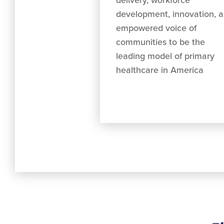
delivery, workforce
development, innovation, 
empowered voice of
communities to be the
leading model of primary
healthcare in America