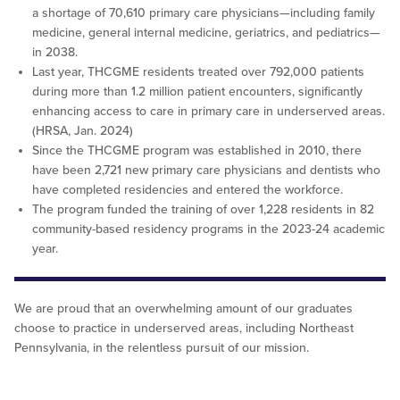
a shortage of 70,610 primary care physicians—including family
medicine, general internal medicine, geriatrics, and pediatrics—
in 2038.
Last year, THCGME residents treated over 792,000 patients
during more than 1.2 million patient encounters, significantly
enhancing access to care in primary care in underserved areas.
(HRSA, Jan. 2024)
Since the THCGME program was established in 2010, there
have been 2,721 new primary care physicians and dentists who
have completed residencies and entered the workforce.
The program funded the training of over 1,228 residents in 82
community-based residency programs in the 2023-24 academic
year.
We are proud that an overwhelming amount of our graduates
choose to practice in underserved areas, including Northeast
Pennsylvania, in the relentless pursuit of our mission.