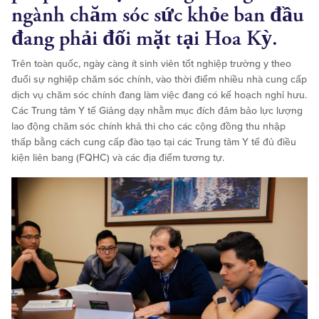
ngành chăm sóc sức khỏe ban đầu
đang phải đối mặt tại Hoa Kỳ.
Trên toàn quốc, ngày càng ít sinh viên tốt nghiệp trường y theo
đuổi sự nghiệp chăm sóc chính, vào thời điểm nhiều nhà cung cấp
dịch vụ chăm sóc chính đang làm việc đang có kế hoạch nghỉ hưu.
Các Trung tâm Y tế Giảng dạy nhằm mục đích đảm bảo lực lượng
lao động chăm sóc chính khả thi cho các cộng đồng thu nhập
thấp bằng cách cung cấp đào tạo tại các Trung tâm Y tế đủ điều
kiện liên bang (FQHC) và các địa điểm tương tự.