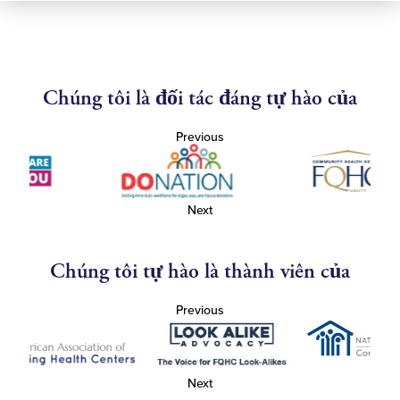
Chúng tôi là đối tác đáng tự hào của
Previous
Next
Chúng tôi tự hào là thành viên của
Previous
Next