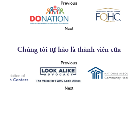
Previous
Next
Chúng tôi tự hào là thành viên của
Previous
Next