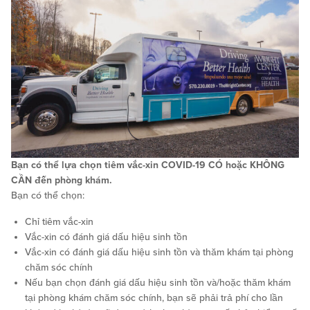
Bạn có thể lựa chọn tiêm vắc-xin COVID-19 CÓ hoặc KHÔNG
CẦN đến phòng khám.
Bạn có thể chọn:
Chỉ tiêm vắc-xin
Vắc-xin có đánh giá dấu hiệu sinh tồn
Vắc-xin có đánh giá dấu hiệu sinh tồn và thăm khám tại phòng
chăm sóc chính
Nếu bạn chọn đánh giá dấu hiệu sinh tồn và/hoặc thăm khám
tại phòng khám chăm sóc chính, bạn sẽ phải trả phí cho lần