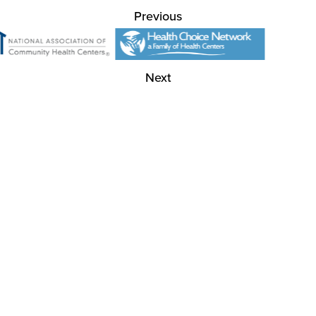
Previous
Next