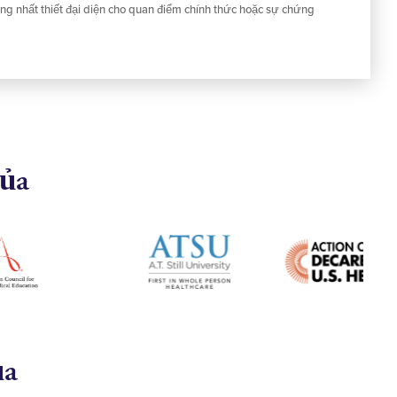
ng nhất thiết đại diện cho quan điểm chính thức hoặc sự chứng
của
ủa