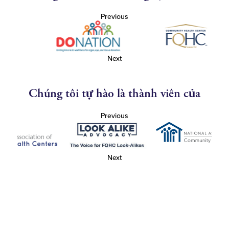
Previous
Next
Chúng tôi tự hào là thành viên của
Previous
Next