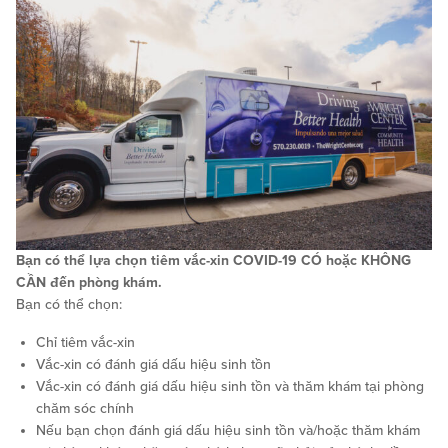
Bạn có thể lựa chọn tiêm vắc-xin COVID-19 CÓ hoặc KHÔNG
CẦN đến phòng khám.
Bạn có thể chọn:
Chỉ tiêm vắc-xin
Vắc-xin có đánh giá dấu hiệu sinh tồn
Vắc-xin có đánh giá dấu hiệu sinh tồn và thăm khám tại phòng
chăm sóc chính
Nếu bạn chọn đánh giá dấu hiệu sinh tồn và/hoặc thăm khám