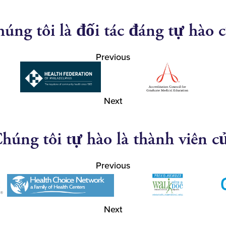
úng tôi là đối tác đáng tự hào 
Previous
Next
húng tôi tự hào là thành viên c
Previous
Next