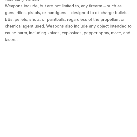
Weapons include, but are not limited to, any firearm – such as
guns, rifles, pistols, or handguns – designed to discharge bullets,
BBs, pellets, shots, or paintballs, regardless of the propellant or
chemical agent used. Weapons also include any object intended to
cause harm, including knives, explosives, pepper spray, mace, and
tasers.