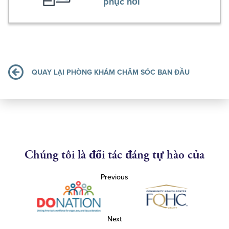
phục hồi
QUAY LẠI PHÒNG KHÁM CHĂM SÓC BAN ĐẦU
Chúng tôi là đối tác đáng tự hào của
Previous
Next