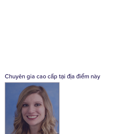
Chuyên gia cao cấp tại địa điểm này