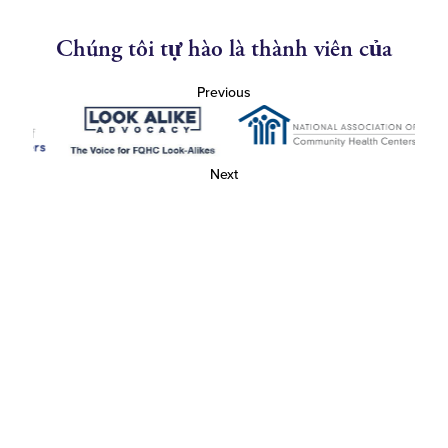
Chúng tôi tự hào là thành viên của
Previous
Next