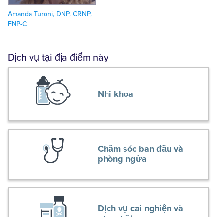
Amanda Turoni, DNP, CRNP,
FNP-C
Dịch vụ tại địa điểm này
Nhi khoa
Chăm sóc ban đầu và
phòng ngừa
Dịch vụ cai nghiện và