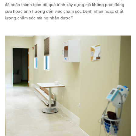
đã hoàn thành toàn bộ quá trình xây dựng mà không phải đóng
cửa hoặc ảnh hưởng đến việc chăm sóc bệnh nhân hoặc chất
lượng chăm sóc mà họ nhận được.”