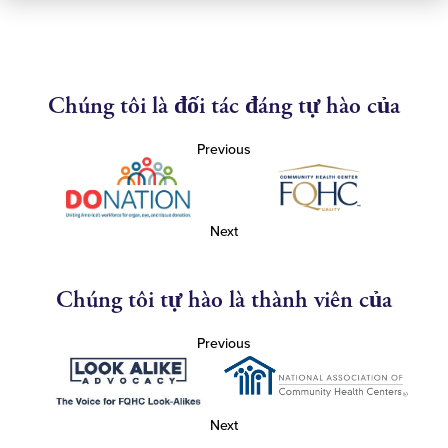
Chúng tôi là đối tác đáng tự hào của
Previous
Next
Chúng tôi tự hào là thành viên của
Previous
Next