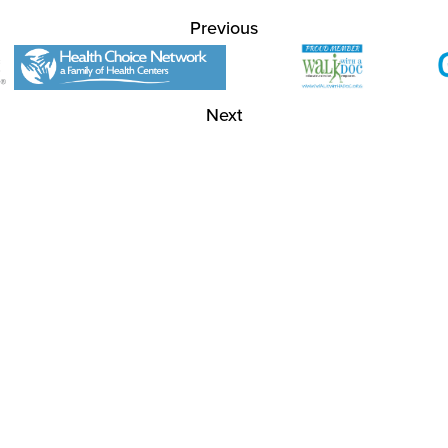
Previous
Next