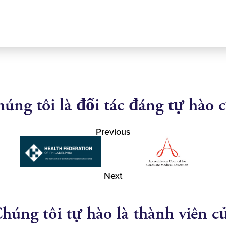
úng tôi là đối tác đáng tự hào 
Previous
Next
húng tôi tự hào là thành viên c