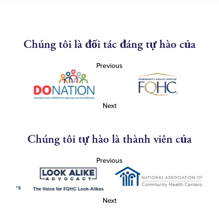
Chúng tôi là đối tác đáng tự hào của
Previous
Next
Chúng tôi tự hào là thành viên của
Previous
Next