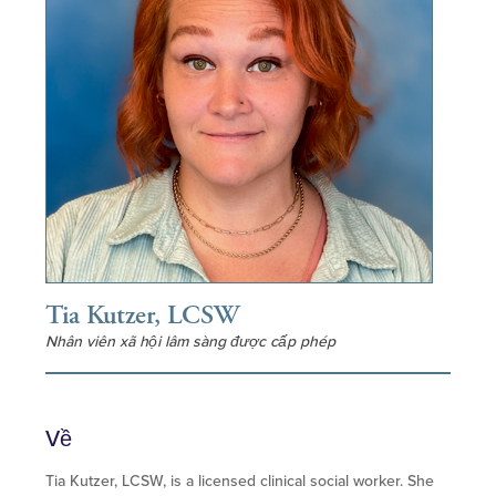
Tia Kutzer, LCSW
Nhân viên xã hội lâm sàng được cấp phép
Về
Tia Kutzer, LCSW, is a licensed clinical social worker. She