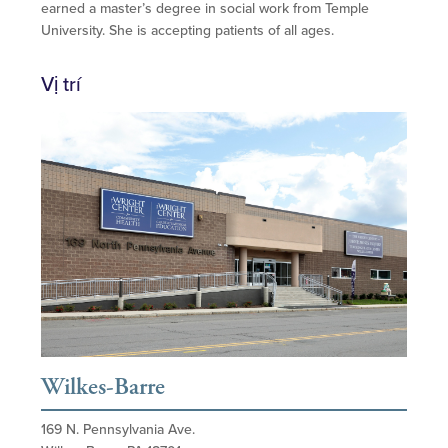
earned a master’s degree in social work from Temple
University. She is accepting patients of all ages.
Vị trí
Wilkes-Barre
169 N. Pennsylvania Ave.