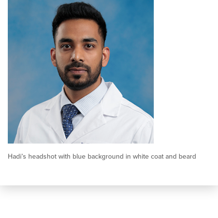
Hadi’s headshot with blue background in white coat and beard