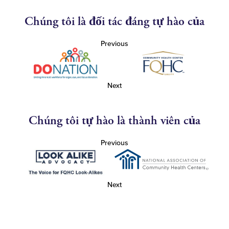
Chúng tôi là đối tác đáng tự hào của
Previous
Next
Chúng tôi tự hào là thành viên của
Previous
Next