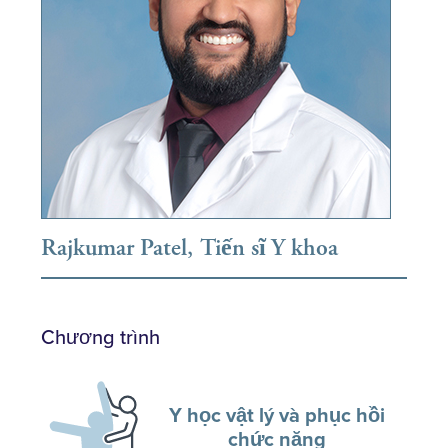
Rajkumar Patel, Tiến sĩ Y khoa
Chương trình
Y học vật lý và phục hồi
chức năng