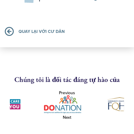
QUAY LẠI VỚI CƯ DÂN
Chúng tôi là đối tác đáng tự hào của
Previous
Next