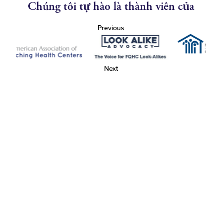
Chúng tôi tự hào là thành viên của
Previous
Next