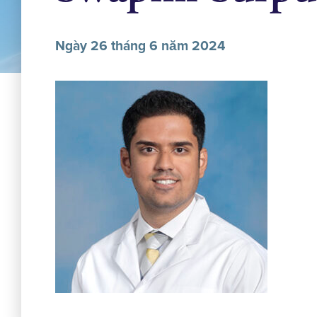
Ngày 26 tháng 6 năm 2024