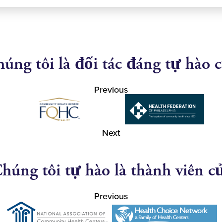
úng tôi là đối tác đáng tự hào 
Previous
Next
húng tôi tự hào là thành viên c
Previous