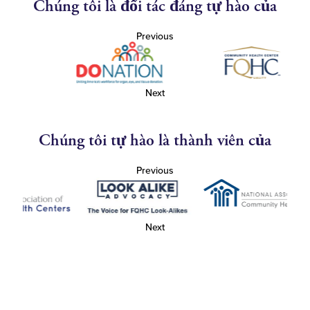
Chúng tôi là đối tác đáng tự hào của
Previous
Next
Chúng tôi tự hào là thành viên của
Previous
Next