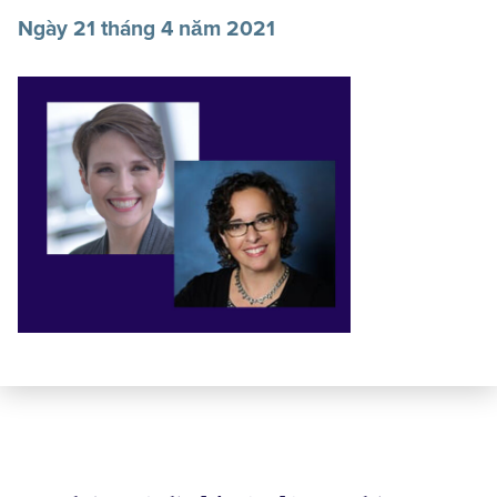
Ngày 21 tháng 4 năm 2021