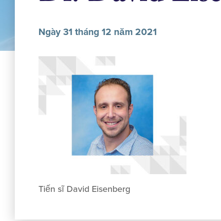
Ngày 31 tháng 12 năm 2021
Tiến sĩ David Eisenberg