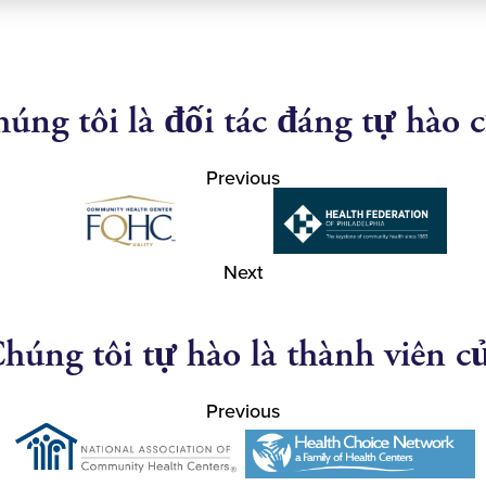
úng tôi là đối tác đáng tự hào 
Previous
Next
húng tôi tự hào là thành viên c
Previous