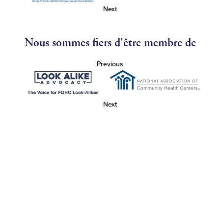
Next
Nous sommes fiers d'être membre de
Previous
Next