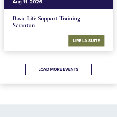
Aug 11, 2026
Basic Life Support Training-
Scranton
LIRE LA SUITE
LOAD MORE EVENTS