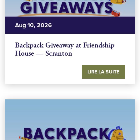
Aug 10, 2026
Backpack Giveaway at Friendship
House — Scranton
LIRE LA SUITE