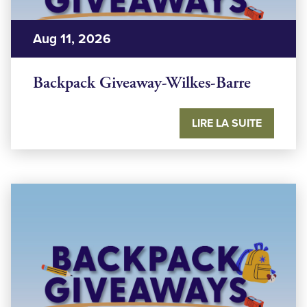
Aug 11, 2026
Backpack Giveaway-Wilkes-Barre
LIRE LA SUITE