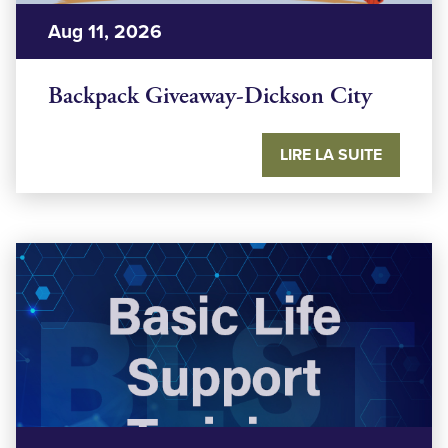
Aug 11, 2026
Backpack Giveaway-Dickson City
LIRE LA SUITE