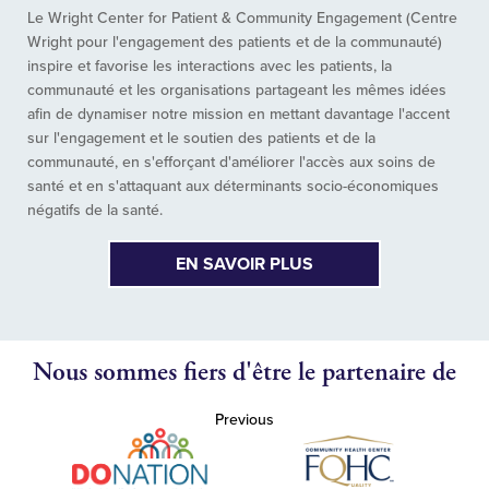
Le Wright Center for Patient & Community Engagement (Centre
Wright pour l'engagement des patients et de la communauté)
inspire et favorise les interactions avec les patients, la
communauté et les organisations partageant les mêmes idées
afin de dynamiser notre mission en mettant davantage l'accent
sur l'engagement et le soutien des patients et de la
communauté, en s'efforçant d'améliorer l'accès aux soins de
santé et en s'attaquant aux déterminants socio-économiques
négatifs de la santé.
EN SAVOIR PLUS
Nous sommes fiers d'être le partenaire de
Previous