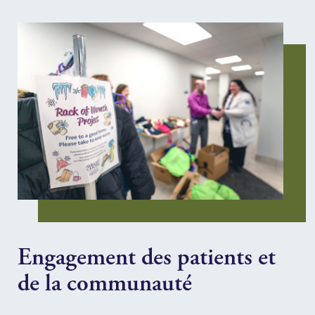
Engagement des patients et
de la communauté