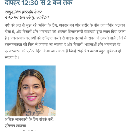
दोपहर 12:30 से 2 बजे तक
सामुदायिक हस्तक्षेप केंद्र
445 एन 6थ एवेन्यू, स्क्रैंटन
नशे की लत से जूझ रहे व्यक्ति के लिए, अक्सर मन और शरीर के बीच एक गंभीर अलगाव
होता है, और विचारों और भावनाओं को अक्सर विनाशकारी व्यवहारों द्वारा त्याग दिया जाता
है। रचनात्मक कलाओं को एकीकृत करने से मादक द्रव्यों के सेवन से उबरने वाले लोगों में
रचनात्मकता को फिर से जगाया जा सकता है और विचारों, भावनाओं और भावनाओं के
प्रसंस्करण को प्रोत्साहित किया जा सकता है जिन्हें संप्रेषित करना बहुत मुश्किल हो
सकता है।
अधिक जानकारी के लिए संपर्क करें:
एलिसन लारुसा