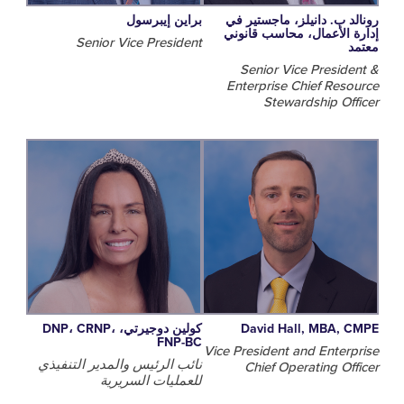
 ب. دانيلز، ماجستير في
براين إيبرسول
الأعمال، محاسب قانوني
Senior Vice President
Senior Vice Presi
Enterprise Chief Re
Stewardship O
David Hall, MBA,
كولين دوجيرتي، DNP، CRNP،
FNP-BC
Vice President and Ente
نائب الرئيس والمدير التنفيذي
Chief Operating O
للعمليات السريرية