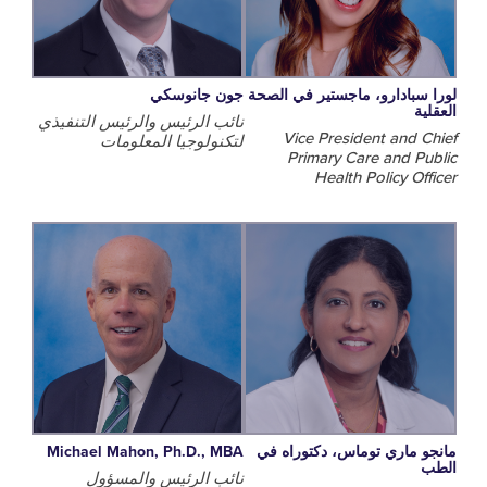
بادارو، ماجستير في الصحة
جون جانوسكي
نائب الرئيس والرئيس التنفيذي
Vice President and
لتكنولوجيا المعلومات
Primary Care and 
Health Policy O
ماري توماس، دكتوراه في
Michael Mahon, Ph.D., MBA
نائب الرئيس والمسؤول