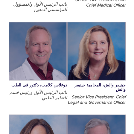
نائب الرئيس الأول والمسؤول
Chief Medical O
المؤسسي المعين
 والش، المحامية جينيفر
دوغلاس كلامب، دكتور في الطب
نائب الرئيس الأول ورئيس قسم
Senior Vice President,
التعليم الطبي
Legal and Governance Of