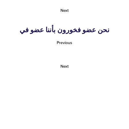
Next
نحن عضو فخورون بأننا عضو في
Previous
Next