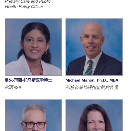
Primary Care and Public
Health Policy Officer
曼朱-玛丽-托马斯医学博士
Michael Mahon, Ph.D., MBA
副医务长
副校长兼协理指定机构官员