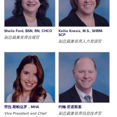
Sheila Ford, BSN, RN, CHCO
Kellie Knesis, M.S., SHRM-
SCP
副总裁兼首席合规官
副总裁兼首席人力资源官
劳拉-斯帕达罗，MHA
约翰-亚诺斯基
Vice President and Chief
副总裁兼首席信息技术官