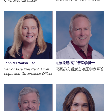
Chief Medical Officer
Jennifer Walsh, Esq.
道格拉斯-克兰普医学博士
Senior Vice President, Chief
高级副总裁兼首席医学教育官
Legal and Governance Officer