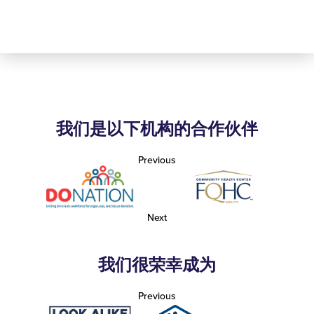
我们是以下机构的合作伙伴
Previous
Next
我们很荣幸成为
Previous