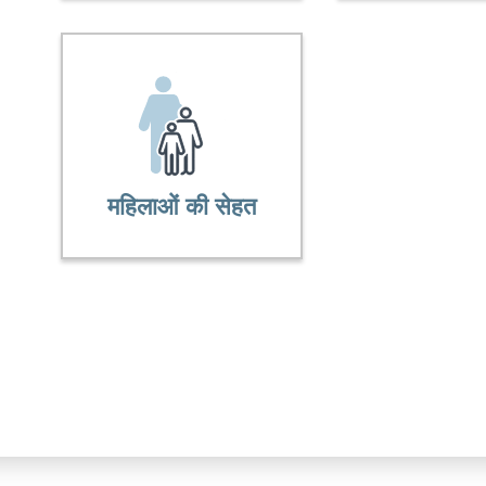
महिलाओं की सेहत