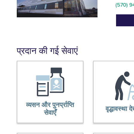
(570) 9
प्रदान की गई सेवाएं
व्यसन और पुनर्प्राप्ति
वृद्धावस्था 
सेवाएँ