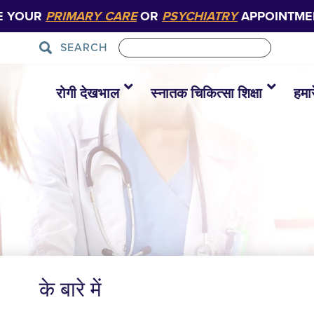
E YOUR
PRIMARY CARE
OR
PSYCHIATRY
APPOINTME
SEARCH
रोगी देखभाल
स्नातक चिकित्सा शिक्षा
हमारे
के बारे में