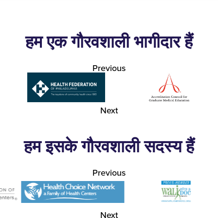
हम एक गौरवशाली भागीदार हैं
Previous
Next
हम इसके गौरवशाली सदस्य हैं
Previous
Next