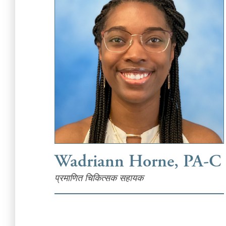
Wadriann Horne, PA-C
प्रमाणित चिकित्सक सहायक