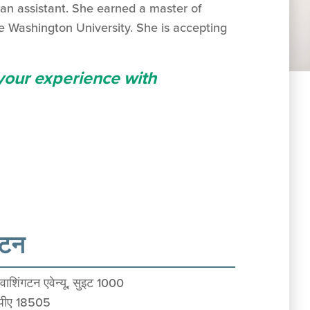
ian assistant. She earned a master of
e Washington University. She is accepting
 your experience with
ैंटन
ाशिंगटन एवेन्यू, सुइट 1000
, पीए 18505