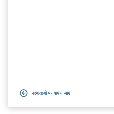
प्रदाताओं पर वापस जाएं