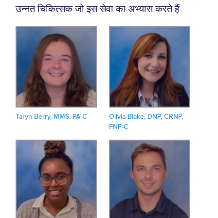
उन्नत चिकित्सक जो इस सेवा का अभ्यास करते हैं
Taryn Berry, MMS, PA-C
Olivia Blake, DNP, CRNP,
FNP-C