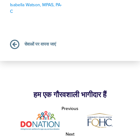
Isabella Watson, MPAS, PA-
C
सेवाओं पर वापस जाएं
हम एक गौरवशाली भागीदार हैं
Previous
Next