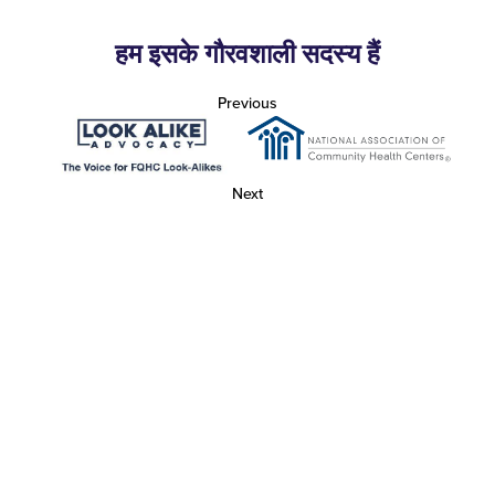
हम इसके गौरवशाली सदस्य हैं
Previous
Next