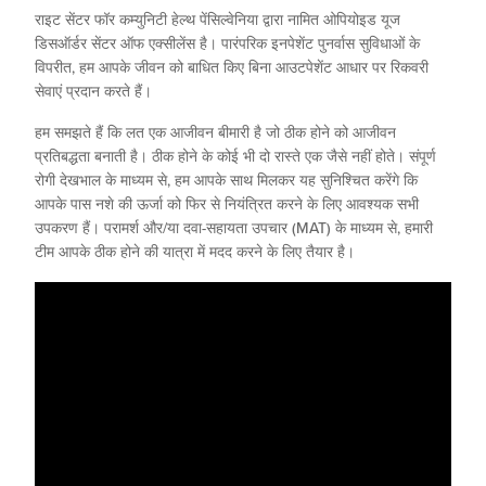
राइट सेंटर फॉर कम्युनिटी हेल्थ पेंसिल्वेनिया द्वारा नामित ओपियोइड यूज
डिसऑर्डर सेंटर ऑफ एक्सीलेंस है। पारंपरिक इनपेशेंट पुनर्वास सुविधाओं के
विपरीत, हम आपके जीवन को बाधित किए बिना आउटपेशेंट आधार पर रिकवरी
सेवाएं प्रदान करते हैं।
हम समझते हैं कि लत एक आजीवन बीमारी है जो ठीक होने को आजीवन
प्रतिबद्धता बनाती है। ठीक होने के कोई भी दो रास्ते एक जैसे नहीं होते। संपूर्ण
रोगी देखभाल के माध्यम से, हम आपके साथ मिलकर यह सुनिश्चित करेंगे कि
आपके पास नशे की ऊर्जा को फिर से नियंत्रित करने के लिए आवश्यक सभी
उपकरण हैं। परामर्श और/या दवा-सहायता उपचार (MAT) के माध्यम से, हमारी
टीम आपके ठीक होने की यात्रा में मदद करने के लिए तैयार है।