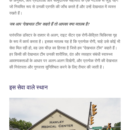
के अनुसार, आप प्रदाताओं और सामुदायिक सहायता के एक नेटवर्क से जुड़े रहेंगे
जो नियमित रूप से उनकी प्रगति की जाँच करते हैं और उन्हें देखभाल में व्यस्त
रखते हैं।
जब आप 'देखभाल टीम' कहते हैं तो आपका क्या मतलब है?
पारंपरिक डॉक्टर के दफ़्तर से अलग, राइट सेंटर एक रोगी-केंद्रित चिकित्सा गृह
के रूप में कार्य करता है। इसका मतलब यह है कि प्रत्येक रोगी, चाहे उसे कोई भी
सेवा मिल रही हो, वह उस चीज़ का हिस्सा है जिसे हम "देखभाल टीम" कहते हैं।
हर किसी की देखभाल टीम उनकी शारीरिक, दंत और व्यवहार संबंधी स्वास्थ्य
आवश्यकताओं के आधार पर अलग-अलग दिखेगी, और प्रत्येक रोगी की देखभाल
की निरंतरता और गुणवत्ता सुनिश्चित करने के लिए तैयार की जाती है।
इस सेवा वाले स्थान