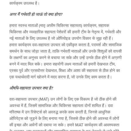
कार्यक्रम उपलब्ध है।
अगर मैं गर्भवती हो जाऊं तो क्या होगा?
हमारा स्वस्थ माताओं (मातृ अफीम चिकित्सा सहायता) कार्यक्रम, सहायक
चिकित्सा और व्यवहारिक सहायता पेशेवरों की हमारी टीम के नेतृत्व में, गर्भवती और
नई माताओं के लिए उपलब्ध है जो ओपियोइड उपयोग विकार से जूझ रही हैं।
हमारा कार्यक्रम दवा-सहायता उपचार को एकीकृत करता है, परामर्श और सामाजिक
समर्थन के साथ जोड़ा जाता है, ताकि गर्भवती माताओं और उनके शिशुओं को वापसी
के लक्षणों का अनुभव करने से बचाया जा सके और उन्हें उनके ठीक होने में अग्रणी
बनने में मदद मिल सके। हमारा सहयोगी लक्ष्य माताओं को हमारी देखभाल टीम,
प्रसव पूर्व और प्रसवोत्तर देखभाल, शिक्षा और आशा की सहायता से ठीक होने का
एक यथार्थवादी मार्ग खोजने में मदद करना है, जो उनके लिए काम करता है।
औषधि-सहायता उपचार क्या है?
दवा-सहायता उपचार (MAT) उन लोगों के लिए एक विकल्प है जो ठीक होने की
अवस्था में हैं, जिसमें सामाजिक और चिकित्सा सहायता दोनों शामिल हैं। दवा
मस्तिष्क में उन रिसेप्टर्स को अवरुद्ध करके काम करती है, जिनसे आधुनिक
ओपियेट्स को जुड़ने के लिए बनाया गया है, जिससे ठीक होने की अवस्था में लोगों
की इच्छा और आवेगों को दबाया जा सके। हमारे MAT कार्यक्रम की आवश्यकता