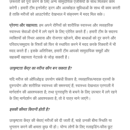
ज़रूरतों को पूरा करने के लिए अन्य सामुदायिक एजेंसियों के साथ मिलकर काम
करेगी। हमारी टीम इनपेशेंट ड्रग और अल्कोहल सुविधाओं के साथ भी काम करती
है ताकि मरीजों को आउटपेशेंट देखभाल में संक्रमण में मदद मिल सके।
प्रेरणा और सहायता:
हम अपने रोगियों को शारीरिक स्वास्थ्य और व्यवहारिक
स्वास्थ्य सेवाओं दोनों में लगे रहने के लिए प्रेरित करते हैं। हमारी टीम के सदस्य
व्यक्तियों को स्थिर आवास और रोजगार खोजने, बीमा बाधाओं को दूर करने और
परिवार/समुदाय के रिश्तों को फिर से स्थापित करने में मदद करके रिकवरी में भी
मदद करते हैं। इसके अतिरिक्त, हमारी टीम आपको सामुदायिक समूहों और
सहकर्मी सहायता नेटवर्क से जोड़ सकती है।
उत्कृष्टता केंद्र का मरीज कौन बन सकता है?
यदि मरीज को ओपिओइड उपयोग संबंधी विकार है; व्यवहारिक/मादक द्रव्यों के
दुरुपयोग और शारीरिक स्वास्थ्य की समस्याएं हैं; स्वास्थ्य देखभाल प्रणाली में
मार्गदर्शन की आवश्यकता है; तथा पुनरावृत्ति से बचने के लिए उपचार में लगे रहने
के लिए मार्गदर्शन की आवश्यकता है, तो वे पात्र माने जाएंगे।
इसकी कीमत कितनी होती है?
उत्कृष्टता केंद्र की सेवाएं मरीजों को दी जाती हैं, चाहे उनकी बीमा स्थिति या
भुगतान करने की क्षमता कुछ भी हो। योग्य लोगों के लिए स्लाइडिंग-फीस छूट