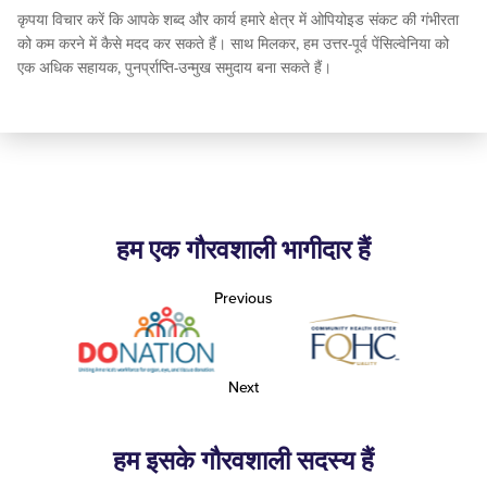
कृपया विचार करें कि आपके शब्द और कार्य हमारे क्षेत्र में ओपियोइड संकट की गंभीरता
को कम करने में कैसे मदद कर सकते हैं। साथ मिलकर, हम उत्तर-पूर्व पेंसिल्वेनिया को
एक अधिक सहायक, पुनर्प्राप्ति-उन्मुख समुदाय बना सकते हैं।
हम एक गौरवशाली भागीदार हैं
Previous
Next
हम इसके गौरवशाली सदस्य हैं