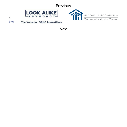
Previous
Next