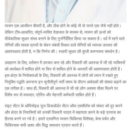
व्यसन एक आजीवन बीमारी है, और ठीक होने के कोई भी दो रास्ते एक जैसे नहीं होते।
लेकिन टीम-आधारित, संपूर्ण-व्यक्ति देखभाल के माध्यम से, व्यसन की ऊर्जा को
दीर्घकालिक सुधार संभव बनाने के लिए पुनर्निर्देशित किया जा सकता है। दर्द में रहने वाले
रोगियों और मादक द्रव्यों के सेवन संबंधी विकार वाले रोगियों को व्यापक उपचार की
आवश्यकता होती है, न कि निर्णय की। स्थायी सुधार की कुंजी करुणामय समर्थन है।
उदाहरण के लिए, वर्तमान में उपचार करा रहे और रिकवरी की अवस्था में जी रहे व्यक्तियों
को कार्यबल में शामिल होने या फिर से शामिल होने के अवसरों की आवश्यकता होती है।
इस क्षेत्र के नियोक्ताओं के लिए, रिकवरी की अवस्था में लोगों को ध्यान में रखते हुए
नियुक्ति पद्धति अपनाना इन चुनौतीपूर्ण भर्ती समय के दौरान आवेदकों की संख्या बढ़ाने का
एक तरीका है। साथ ही, रिकवरी की अवस्था में जी रहे लोग अक्सर मौका मिलने पर
विशेष रूप से वफादार, प्रेरित और मेहनती कर्मचारी साबित होते हैं।
राइट सेंटर के ओपियोइड यूज डिसऑर्डर सेंटर ऑफ एक्सीलेंस को संकट को दूर करने
और क्षेत्र के निवासियों को उनकी रिकवरी यात्रा में सहायता करने के बड़े प्रयास का
हिस्सा बनने पर गर्व है। हमारे प्रमाणित व्यसन चिकित्सा विशेषज्ञ, केस वर्कर और
चिकित्सक सभी आशा और सिद्ध समाधान प्रदान करते हैं।