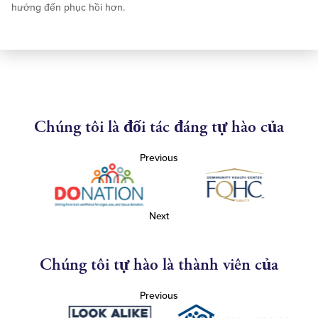
hướng đến phục hồi hơn.
Chúng tôi là đối tác đáng tự hào của
Previous
Next
Chúng tôi tự hào là thành viên của
Previous