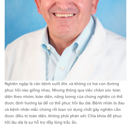
Nghiện ngập là căn bệnh suốt đời, và không có hai con đường
phục hồi nào giống nhau. Nhưng thông qua việc chăm sóc toàn
diện theo nhóm, toàn diện, năng lượng của chứng nghiện có thể
được định hướng lại để có thể phục hồi lâu dài. Bệnh nhân bị đau
và bệnh nhân mắc chứng rối loạn sử dụng chất gây nghiện cần
được điều trị toàn diện, không phải phán xét. Chìa khóa để phục
hồi lâu dài là sự hỗ trợ đầy lòng trắc ẩn.