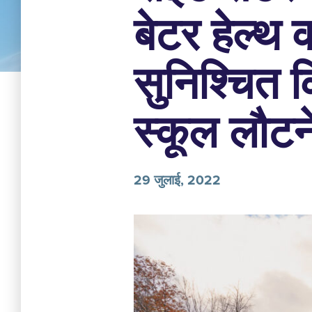
बेटर हेल्थ
सुनिश्चित 
स्कूल लौटन
29 जुलाई, 2022