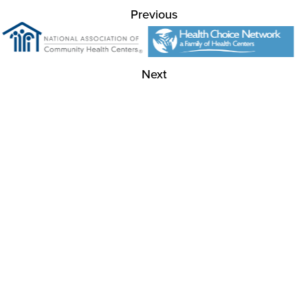
Previous
Next