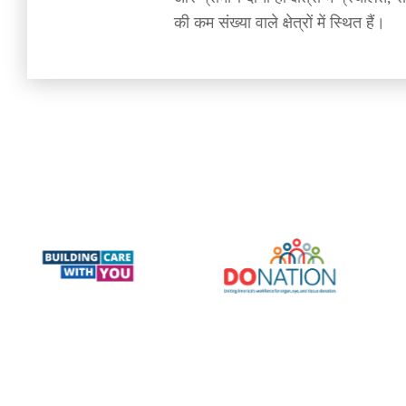
की कम संख्या वाले क्षेत्रों में स्थित हैं।