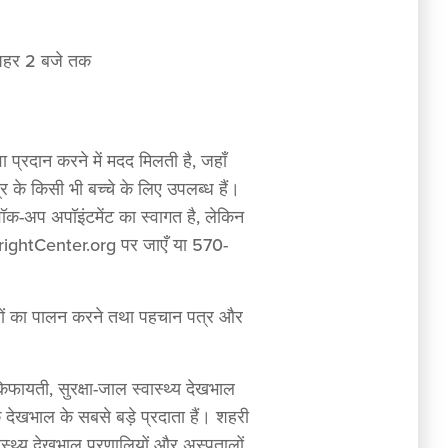
 दोपहर 2 बजे तक
ेवा प्रदान करने में मदद मिलती है, जहाँ
र के किसी भी बच्चे के लिए उपलब्ध हैं।
ॉक-अप अपॉइंटमेंट का स्वागत है, लेकिन
heWrightCenter.org पर जाएँ या 570-
ायों का पालन करने तथा पहचान पत्र और
 किफायती, सुरक्षा-जाल स्वास्थ्य देखभाल
देखभाल के सबसे बड़े प्रदाता हैं। शहरी
्वास्थ्य देखभाल प्रणालियों और अस्पतालों