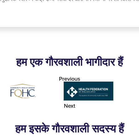
हम एक गौरवशाली भागीदार हैं
Previous
Next
हम इसके गौरवशाली सदस्य हैं