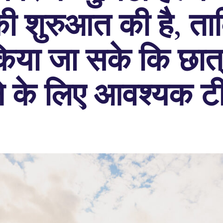
 की शुरुआत की है, त
किया जा सके कि छात्र
े के लिए आवश्यक टीक