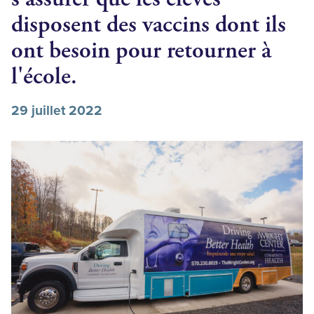
disposent des vaccins dont ils
ont besoin pour retourner à
l'école.
29 juillet 2022