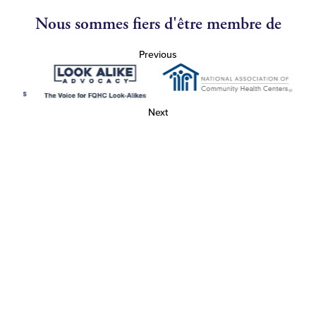
Nous sommes fiers d'être membre de
Previous
Next