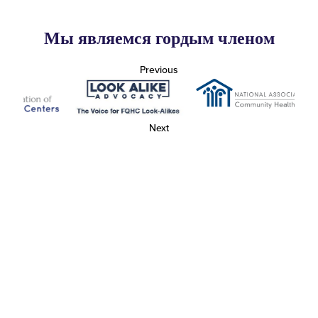
Мы являемся гордым членом
Previous
Next