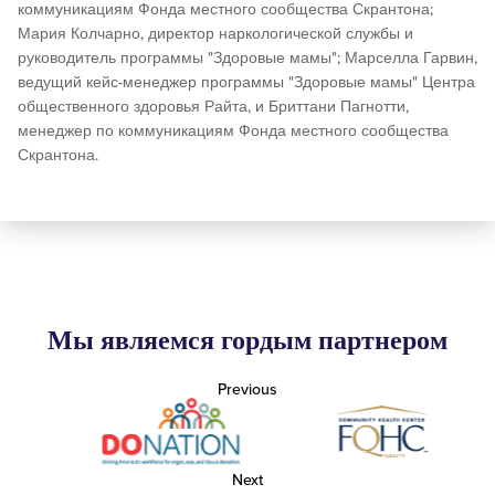
коммуникациям Фонда местного сообщества Скрантона;
Мария Колчарно, директор наркологической службы и
руководитель программы "Здоровые мамы"; Марселла Гарвин,
ведущий кейс-менеджер программы "Здоровые мамы" Центра
общественного здоровья Райта, и Бриттани Пагнотти,
менеджер по коммуникациям Фонда местного сообщества
Скрантона.
Мы являемся гордым партнером
Previous
Next