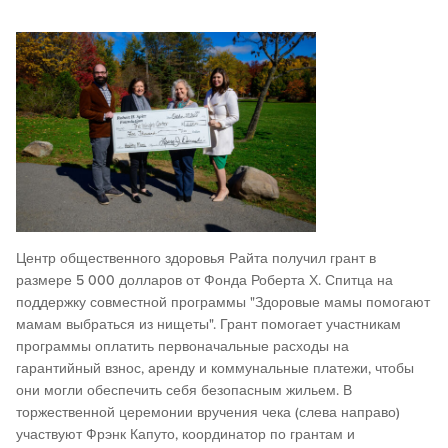
Центр общественного здоровья Райта получил грант в
размере 5 000 долларов от Фонда Роберта Х. Спитца на
поддержку совместной программы "Здоровые мамы помогают
мамам выбраться из нищеты". Грант помогает участникам
программы оплатить первоначальные расходы на
гарантийный взнос, аренду и коммунальные платежи, чтобы
они могли обеспечить себя безопасным жильем. В
торжественной церемонии вручения чека (слева направо)
участвуют Фрэнк Капуто, координатор по грантам и