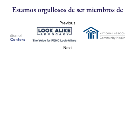
Estamos orgullosos de ser miembros de
Previous
Next