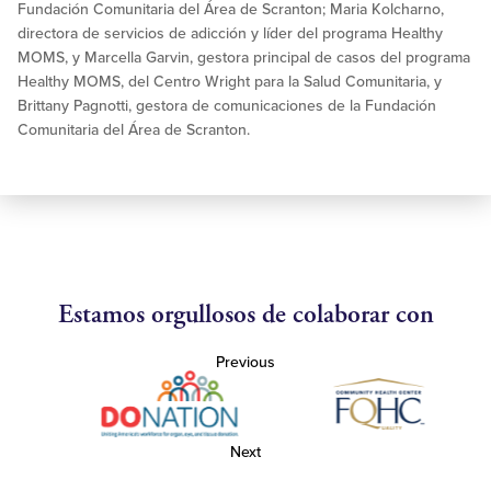
Fundación Comunitaria del Área de Scranton; Maria Kolcharno,
directora de servicios de adicción y líder del programa Healthy
MOMS, y Marcella Garvin, gestora principal de casos del programa
Healthy MOMS, del Centro Wright para la Salud Comunitaria, y
Brittany Pagnotti, gestora de comunicaciones de la Fundación
Comunitaria del Área de Scranton.
Estamos orgullosos de colaborar con
Previous
Next