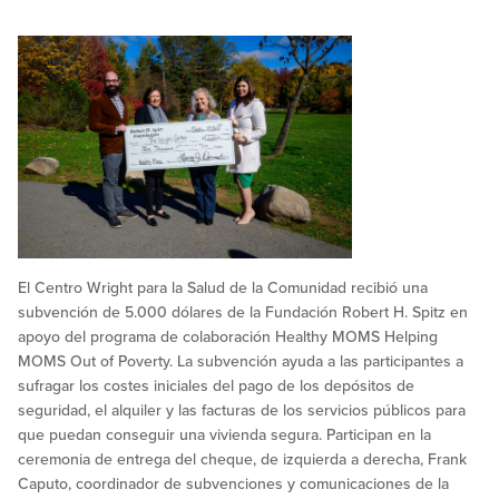
El Centro Wright para la Salud de la Comunidad recibió una
subvención de 5.000 dólares de la Fundación Robert H. Spitz en
apoyo del programa de colaboración Healthy MOMS Helping
MOMS Out of Poverty. La subvención ayuda a las participantes a
sufragar los costes iniciales del pago de los depósitos de
seguridad, el alquiler y las facturas de los servicios públicos para
que puedan conseguir una vivienda segura. Participan en la
ceremonia de entrega del cheque, de izquierda a derecha, Frank
Caputo, coordinador de subvenciones y comunicaciones de la