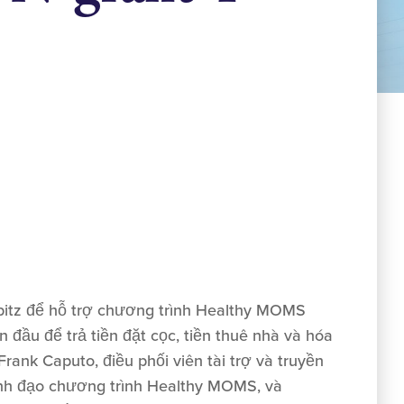
pitz để hỗ trợ chương trình Healthy MOMS
 đầu để trả tiền đặt cọc, tiền thuê nhà và hóa
Frank Caputo, điều phối viên tài trợ và truyền
lãnh đạo chương trình Healthy MOMS, và