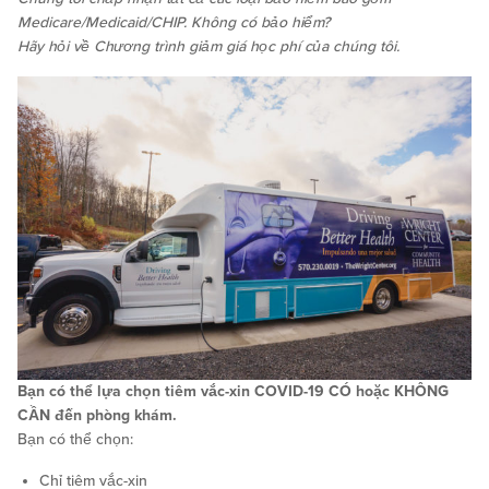
Medicare/Medicaid/CHIP. Không có bảo hiểm?
Hãy hỏi về Chương trình giảm giá học phí của chúng tôi.
Bạn có thể lựa chọn tiêm vắc-xin COVID-19 CÓ hoặc KHÔNG
CẦN đến phòng khám.
Bạn có thể chọn:
Chỉ tiêm vắc-xin