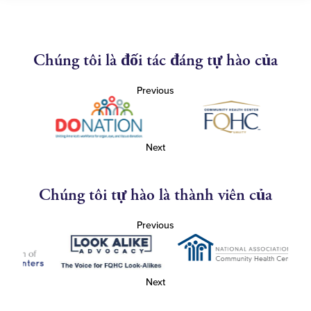
Chúng tôi là đối tác đáng tự hào của
Previous
Next
Chúng tôi tự hào là thành viên của
Previous
Next